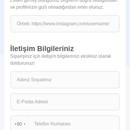
Lütfen girmiş olduğunuz bilgilerin doğru olduğundan
ve profilinizin gizli olmadığından emin olunuz.
İletişim Bilgileriniz
Siparişiniz için iletişim bilgilerinizi eksiksiz olarak
doldurunuz!
+90