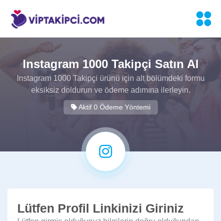
Instagram 1000 Takipçi Satın Al
Instagram 1000 Takipçi ürünü için alt bölümdeki formu
eksiksiz doldurun ve ödeme adımına ilerleyin.
Aktif 0 Ödeme Yöntemi
Lütfen Profil Linkinizi Giriniz